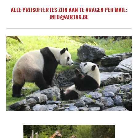
ALLE PRIJSOFFERTES ZIJN AAN TE VRAGEN PER MAIL:
INFO@AIRTAX.BE