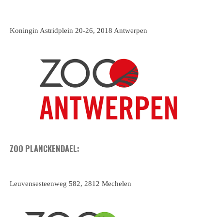
Koningin Astridplein 20-26, 2018 Antwerpen
ZOO PLANCKENDAEL:
Leuvensesteenweg 582, 2812 Mechelen