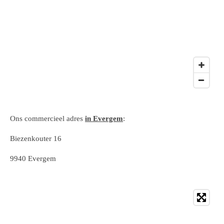
Ons commercieel adres
in Evergem
:
Biezenkouter 16
9940 Evergem