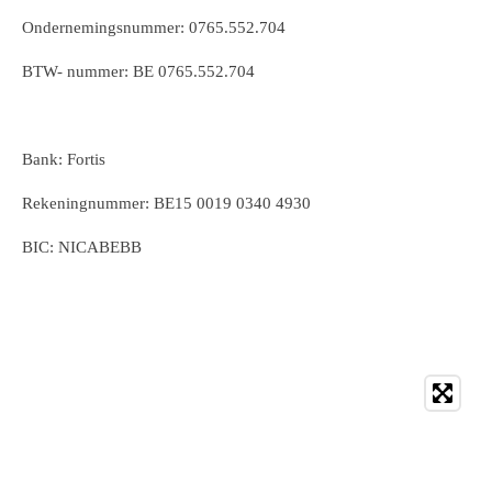
Ondernemingsnummer: 0765.552.704
BTW- nummer: BE 0765.552.704
Bank: Fortis
Rekeningnummer: BE15 0019 0340 4930
BIC: NICABEBB