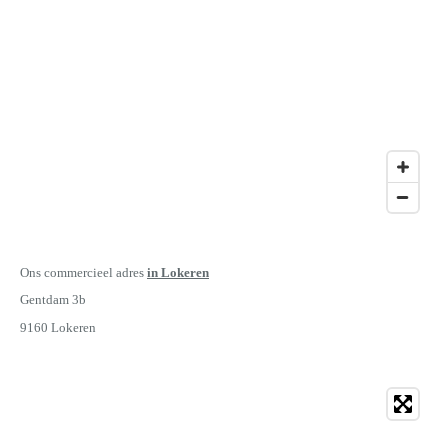
Ons commercieel adres
in Lokeren
Gentdam 3b
9160 Lokeren