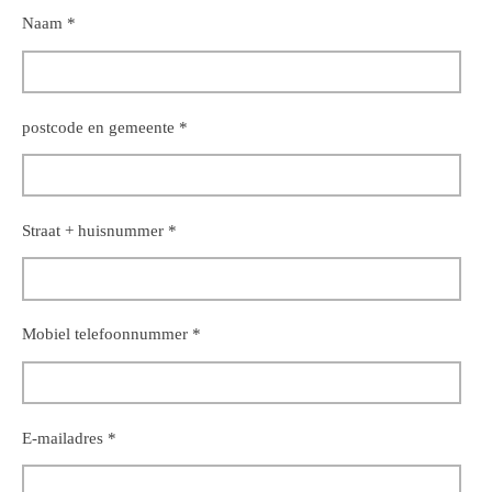
Naam *
postcode en gemeente *
Straat + huisnummer *
Mobiel telefoonnummer *
E-mailadres *