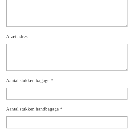
Afzet adres
Aantal stukken bagage *
Aantal stukken handbagage *